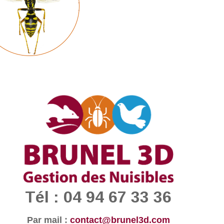
Tél : 04 94 67 33 36
Par mail :
contact@brunel3d.com