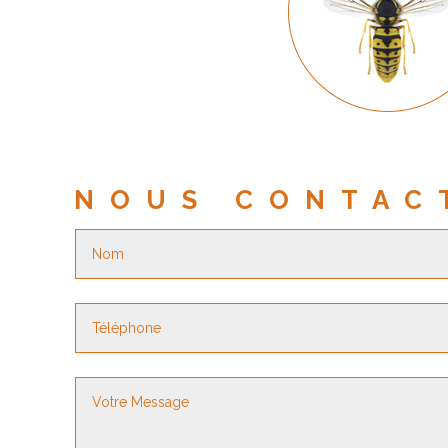
NOUS CONTAC