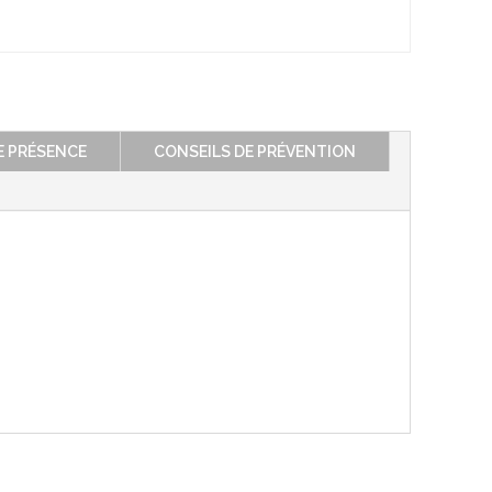
E PRÉSENCE
CONSEILS DE PRÉVENTION