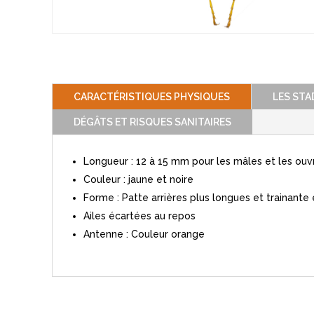
CARACTÉRISTIQUES PHYSIQUES
LES ST
DÉGÂTS ET RISQUES SANITAIRES
Longueur : 12 à 15 mm pour les mâles et les ouvr
Couleur : jaune et noire
Forme : Patte arrières plus longues et trainante 
Ailes écartées au repos
Antenne : Couleur orange