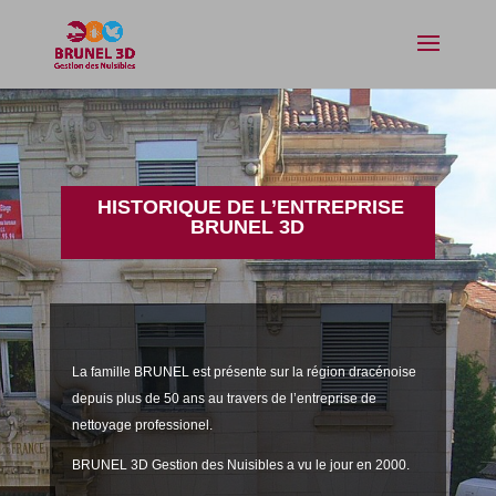
HISTORIQUE DE L’ENTREPRISE
BRUNEL 3D
La famille BRUNEL est présente sur la région dracénoise
depuis plus de 50 ans au travers de l’entreprise de
nettoyage professionel.
BRUNEL 3D Gestion des Nuisibles a vu le jour en 2000.