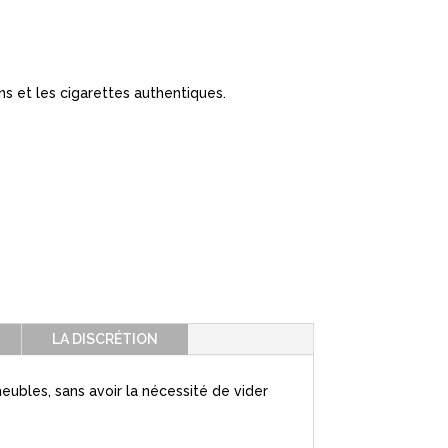
ns et les cigarettes authentiques.
LA DISCRÉTION
meubles, sans avoir la nécessité de vider