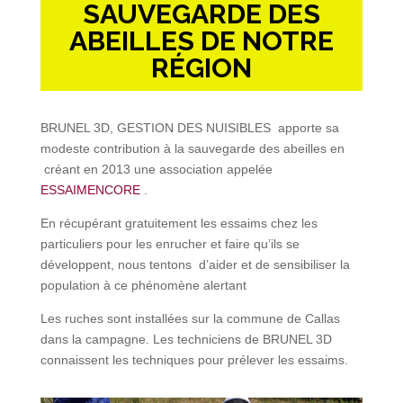
SAUVEGARDE DES
ABEILLES DE NOTRE
RÉGION
BRUNEL 3D, GESTION DES NUISIBLES apporte sa
modeste contribution à la sauvegarde des abeilles en
créant en 2013 une association appelée
ESSAIMENCORE
.
En récupérant gratuitement les essaims chez les
particuliers pour les enrucher et faire qu’ils se
développent, nous tentons d’aider et de sensibiliser la
population à ce phénomène alertant
Les ruches sont installées sur la commune de Callas
dans la campagne. Les techniciens de BRUNEL 3D
connaissent les techniques pour prélever les essaims.