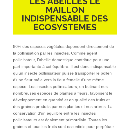
LES ABEILLES LE
MAILLON
INDISPENSABLE DES
ECOSYSTEMES
80% des espèces végétales dépendent directement de
la pollinisation par les insectes. Comme agent
pollinisateur, l’abeille domestique contribue pour une
part importante à cet équilibre. Il est donc indispensable
qu’un insecte pollinisateur puisse transporter le pollen
d’une fleur mâle vers la fleur femelle d’une même
espèce. Les insectes pollinisateurs, en butinant nos
nombreuses espèces de plantes à fleurs, favorisent le
développement en quantité et en qualité des fruits et
des graines produits par nos plantes et nos arbres. La
conservation d’un équilibre entre les insectes
pollinisateurs est également primordiale. Toutes les
graines et tous les fruits sont essentiels pour perpétuer