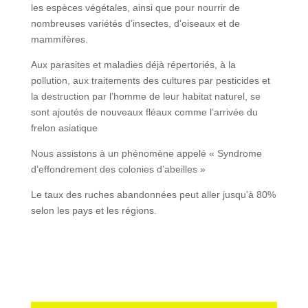
les espèces végétales, ainsi que pour nourrir de
nombreuses variétés d’insectes, d’oiseaux et de
mammifères.
Aux parasites et maladies déjà répertoriés, à la
pollution, aux traitements des cultures par pesticides et
la destruction par l’homme de leur habitat naturel, se
sont ajoutés de nouveaux fléaux comme l’arrivée du
frelon asiatique
Nous assistons à un phénomène appelé « Syndrome
d’effondrement des colonies d’abeilles »
Le taux des ruches abandonnées peut aller jusqu’à 80%
selon les pays et les régions.