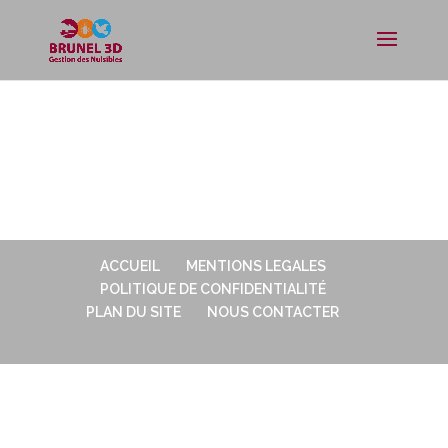
ACCUEIL
MENTIONS LEGALES
POLITIQUE DE CONFIDENTIALITÉ
PLAN DU SITE
NOUS CONTACTER