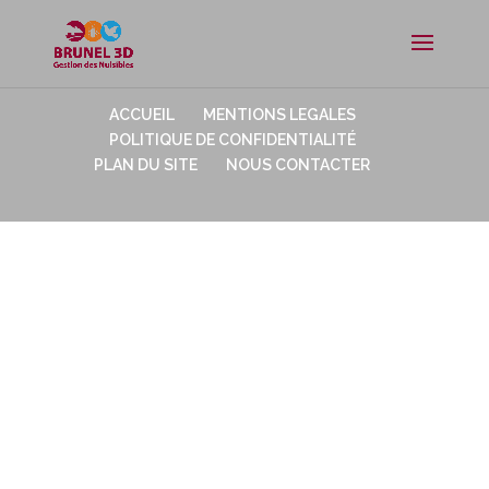
ACCUEIL
MENTIONS LEGALES
POLITIQUE DE CONFIDENTIALITÉ
PLAN DU SITE
NOUS CONTACTER